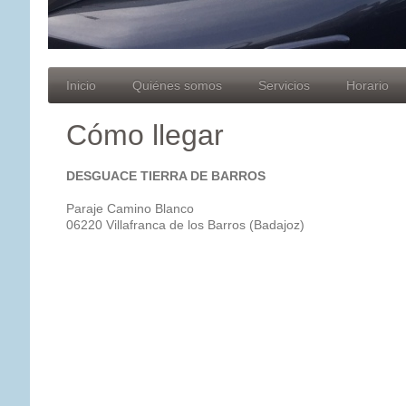
Inicio
Quiénes somos
Servicios
Horario
Cómo llegar
DESGUACE TIERRA DE BARROS
Paraje Camino Blanco
06220 Villafranca de los Barros (Badajoz)